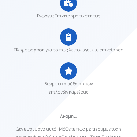
Γνώσεις Επιχειρηματικότητας
Πληροφόρηση για το πώς λειτουργεί μια επιχείρηση
Βιωματική μάθηση των
επιλογών καριέρας
Ακόμη...
Δεν είναι μόνο αυτά! Μάθετε πως με τη συμμετοχή