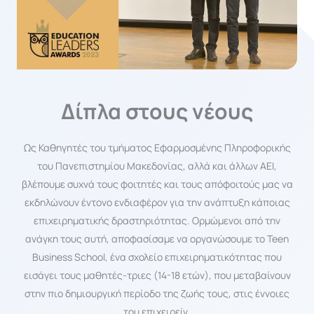
Δίπλα στους νέους
Ως Καθηγητές του τμήματος Εφαρμοσμένης Πληροφορικής
του Πανεπιστημίου Μακεδονίας, αλλά και άλλων ΑΕΙ,
βλέπουμε συχνά τους φοιτητές και τους απόφοιτούς μας να
εκδηλώνουν έντονο ενδιαφέρον για την ανάπτυξη κάποιας
επιχειρηματικής δραστηριότητας. Ορμώμενοι από την
ανάγκη τους αυτή, αποφασίσαμε να οργανώσουμε το Teen
Business School, ένα σχολείο επιχειρηματικότητας που
εισάγει τους μαθητές-τριες (14-18 ετών), που μεταβαίνουν
στην πιο δημιουργική περίοδο της ζωής τους, στις έννοιες
του επιχειρείν.