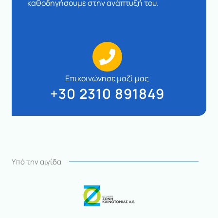
καθοδηγήσουμε στην ανάπτυξή του.
Επικοινώνησε μαζί μας
+30 2310 891849
Υπό την αιγίδα