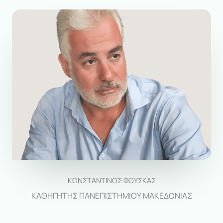
ΚΩΝΣΤΑΝΤΙΝΟΣ ΦΟΥΣΚΑΣ
ΚΑΘΗΓΗΤΗΣ ΠΑΝΕΠΙΣΤΗΜΙΟΥ ΜΑΚΕΔΟΝΙΑΣ