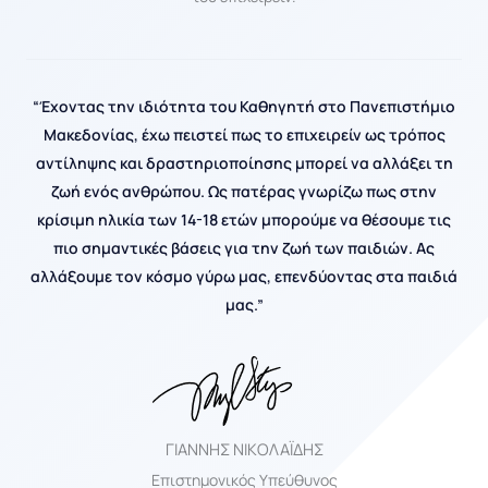
“Έχοντας την ιδιότητα του Καθηγητή στο Πανεπιστήμιο
Μακεδονίας, έχω πειστεί πως το επιχειρείν ως τρόπος
αντίληψης και δραστηριοποίησης μπορεί να αλλάξει τη
ζωή ενός ανθρώπου. Ως πατέρας γνωρίζω πως στην
κρίσιμη ηλικία των 14-18 ετών μπορούμε να θέσουμε τις
πιο σημαντικές βάσεις για την ζωή των παιδιών. Ας
αλλάξουμε τον κόσμο γύρω μας, επενδύοντας στα παιδιά
μας.”
ΓΙΑΝΝΗΣ ΝΙΚΟΛΑΪΔΗΣ
Επιστημονικός Υπεύθυνος