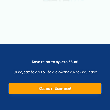
Κάνε τώρα το πρώτο βήμα!
Οι εγγραφές για το νέο δια ζώσης κύκλο ξεκίνησαν
Κλείσε τη θέση σου!