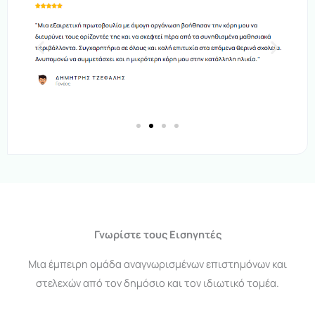
Γνωρίστε τους Εισηγητές
Μια έμπειρη ομάδα αναγνωρισμένων επιστημόνων και
στελεχών από τον δημόσιο και τον ιδιωτικό τομέα.