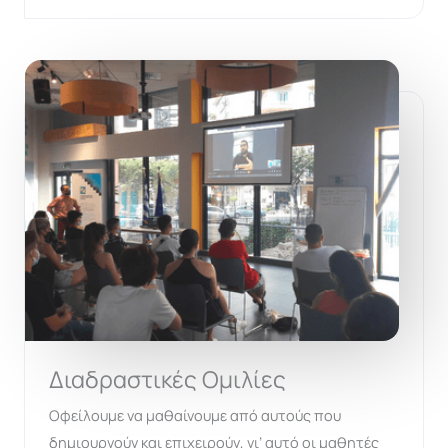
Διαδραστικές Ομιλίες
Οφείλουμε να μαθαίνουμε από αυτούς που
δημιουργούν και επιχειρούν, γι’ αυτό οι μαθητές