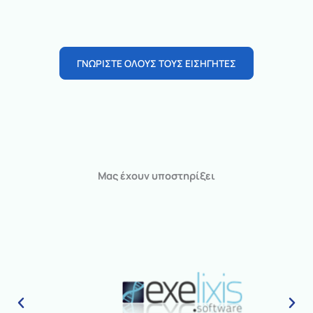
ΓΝΩΡΙΣΤΕ ΟΛΟΥΣ ΤΟΥΣ ΕΙΣΗΓΗΤΕΣ
Μας έχουν υποστηρίξει