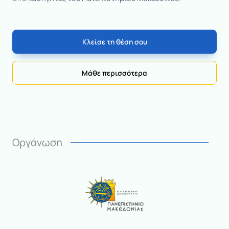
Κλείσε τη θέση σου
Μάθε περισσότερα
Οργάνωση