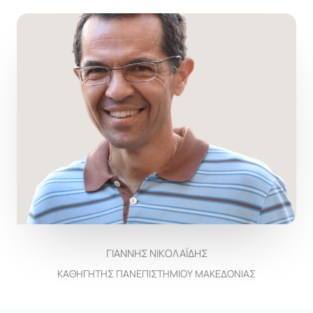
ΓΙΑΝΝΗΣ ΝΙΚΟΛΑΪΔΗΣ
ΚΑΘΗΓΗΤΗΣ ΠΑΝΕΠΙΣΤΗΜΙΟΥ ΜΑΚΕΔΟΝΙΑΣ