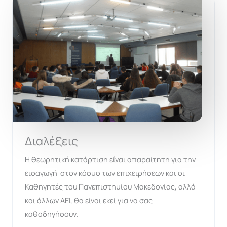
Διαλέξεις
Η θεωρητική κατάρτιση είναι απαραίτητη για την
εισαγωγή στον κόσμο των επιχειρήσεων και οι
Καθηγητές του Πανεπιστημίου Μακεδονίας, αλλά
και άλλων ΑΕΙ, θα είναι εκεί για να σας
καθοδηγήσουν.