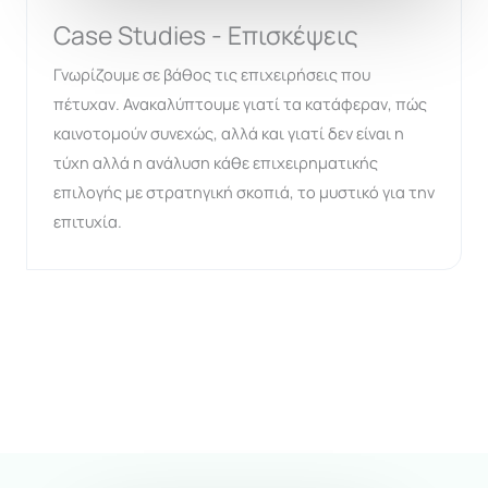
Case Studies - Επισκέψεις
Γνωρίζουμε σε βάθος τις επιχειρήσεις που
πέτυχαν. Ανακαλύπτουμε γιατί τα κατάφεραν, πώς
καινοτομούν συνεχώς, αλλά και γιατί δεν είναι η
τύχη αλλά η ανάλυση κάθε επιχειρηματικής
επιλογής με στρατηγική σκοπιά, το μυστικό για την
επιτυχία.