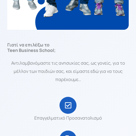
Γιατί να επιλέξω το
Teen Business School;
Αντιλαμβανόμαστε τις ανησυχίες σας, ως γονείς, για το
μέλλον των παιδιών σας, και είμαστε εδώ για να τους
παρέχουμε…
Επαγγελματικό Προσανατολισμό